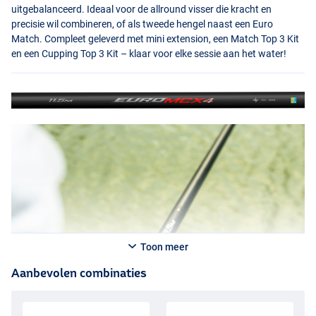
uitgebalanceerd. Ideaal voor de allround visser die kracht en
precisie wil combineren, of als tweede hengel naast een Euro
Match. Compleet geleverd met mini extension, een Match Top 3 Kit
en een Cupping Top 3 Kit – klaar voor elke sessie aan het water!
Toon meer
Aanbevolen combinaties