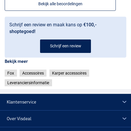
Bekijk alle beoordelingen
Schrijf een review en maak kans op
€100,-
shoptegoed!
Schrijf een review
Bekijk meer
Fox
Accessoires
Karper accessoires
Leveranciersinformatie
Klantenservice
Over Visdeal