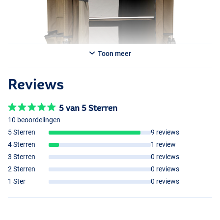
Toon meer
Reviews
5 van 5 Sterren
10 beoordelingen
5 Sterren
9 reviews
4 Sterren
1 review
3 Sterren
0 reviews
2 Sterren
0 reviews
1 Ster
0 reviews