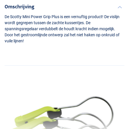
Omschrijving
De Scotty Mini Power Grip Plus is een vernuftig product! De vislijn
wordt gegrepen tussen de zachte kussentjes. De
spanningsregelaar verdubbelt de houdt kracht indien mogelijk.
Door het gestroomlijnde ontwerp zal het niet haken op onkruid of
vuile lijnen!