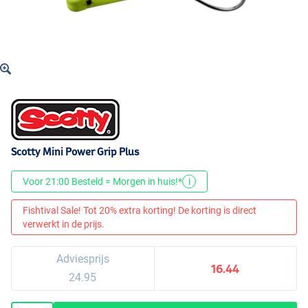
Scotty Mini Power Grip Plus
Voor 21:00 Besteld = Morgen in huis!*
i
Fishtival Sale! Tot 20% extra korting! De korting is direct
verwerkt in de prijs.
Adviesprijs
16.44
24.95