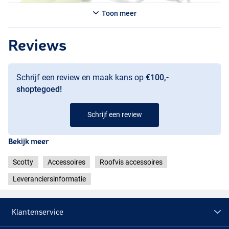
Toon meer
Reviews
Schrijf een review en maak kans op
€100,-
shoptegoed!
Schrijf een review
Bekijk meer
Scotty
Accessoires
Roofvis accessoires
Leveranciersinformatie
Klantenservice