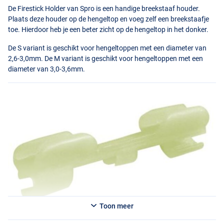
De Firestick Holder van Spro is een handige breekstaaf houder.
Plaats deze houder op de hengeltop en voeg zelf een breekstaafje
toe. Hierdoor heb je een beter zicht op de hengeltop in het donker.
De S variant is geschikt voor hengeltoppen met een diameter van
2,6-3,0mm. De M variant is geschikt voor hengeltoppen met een
diameter van 3,0-3,6mm.
Toon meer