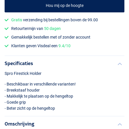
Hou mij op de hoogte
Gratis
verzending bij bestellingen boven de 99.00
Retourtermijn van
50 dagen
Gemakkelijk bestellen met of zonder account
Klanten geven Visdeal een
9.4/10
Specificaties
Spro Firestick Holder
- Beschikbaar in verschillende varianten!
- Breekstaaf houder
- Makkelijk te plaatsen op de hengeltop
- Goede grip
- Beter zicht op de hengeltop
Omschrijving