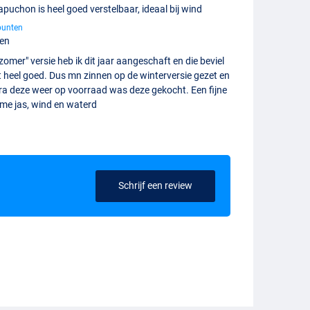
apuchon is heel goed verstelbaar, ideaal bij wind
punten
en
zomer" versie heb ik dit jaar aangeschaft en die beviel
 heel goed. Dus mn zinnen op de winterversie gezet en
ra deze weer op voorraad was deze gekocht. Een fijne
me jas, wind en waterd
Schrijf een review