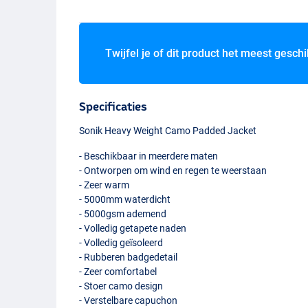
Twijfel je of dit product het meest geschi
Specificaties
Sonik Heavy Weight Camo Padded Jacket
- Beschikbaar in meerdere maten
- Ontworpen om wind en regen te weerstaan
- Zeer warm
- 5000mm waterdicht
- 5000gsm ademend
- Volledig getapete naden
- Volledig geïsoleerd
- Rubberen badgedetail
- Zeer comfortabel
- Stoer camo design
- Verstelbare capuchon