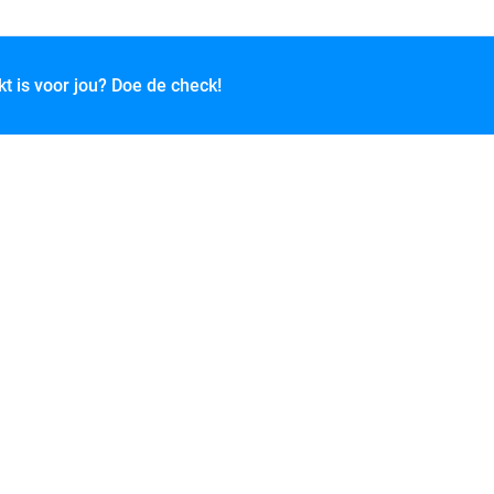
kt is voor jou? Doe de check!