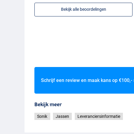
Bekijk alle beoordelingen
Schrijf een review en maak kans op
€100,-
Bekijk meer
Sonik
Jassen
Leveranciersinformatie