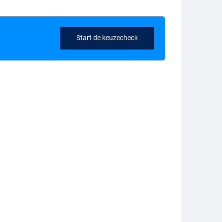
Start de keuzecheck