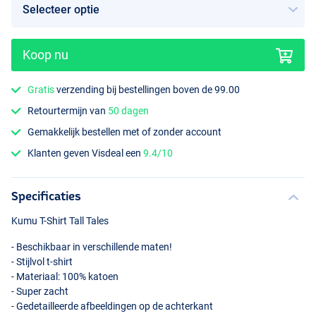
Koop nu
Gratis
verzending bij bestellingen boven de 99.00
Retourtermijn van
50 dagen
Gemakkelijk bestellen met of zonder account
Klanten geven Visdeal een
9.4/10
Specificaties
Kumu T-Shirt Tall Tales
- Beschikbaar in verschillende maten!
- Stijlvol t-shirt
- Materiaal: 100% katoen
- Super zacht
- Gedetailleerde afbeeldingen op de achterkant