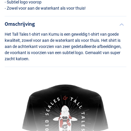
- Subtiel logo voorop
- Zowel voor aan de waterkant als voor thuis!
Omschrijving
Het Tall Tales t-shirt van Kumu is een geweldig t-shirt van goede
kwaliteit, zowel voor aan de waterkant als voor thuis. Het shirt is
aan de achterkant voorzien van zeer gedetailleerde afbeeldingen,
de voorkant is voorzien van een subtiel logo. Gemaakt van super
zacht katoen.