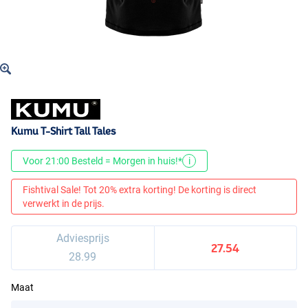
Kumu T-Shirt Tall Tales
Voor 21:00 Besteld = Morgen in huis!*
i
Fishtival Sale! Tot 20% extra korting! De korting is direct
verwerkt in de prijs.
Adviesprijs
27.54
28.99
Maat