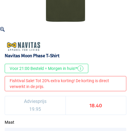
Navitas Moon Phase T-Shirt
Voor 21:00 Besteld = Morgen in huis!*
i
Fishtival Sale! Tot 20% extra korting! De korting is direct
verwerkt in de prijs.
Adviesprijs
18.40
19.95
Maat