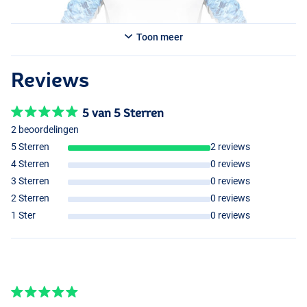
Toon meer
Reviews
5 van 5 Sterren
2 beoordelingen
5 Sterren
2 reviews
4 Sterren
0 reviews
3 Sterren
0 reviews
2 Sterren
0 reviews
1 Ster
0 reviews