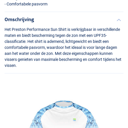
- Comfortabele pasvorm
Omschrijving
Het Preston Performance Sun Shirt is verkrijgbaar in verschillende
maten en biedt bescherming tegen de zon met een UPF35-
classificatie. Het shirt is ademend, lichtgewicht en biedt een
comfortabele pasvorm, waardoor het ideaal is voor lange dagen
aan het water onder de zon. Met deze eigenschappen kunnen
vissers genieten van maximale bescherming en comfort tijdens het
vissen.