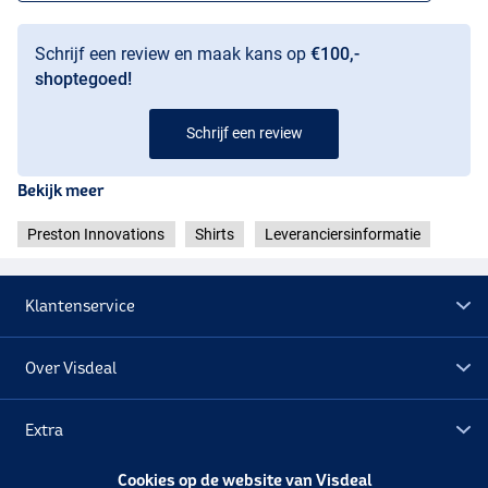
Schrijf een review en maak kans op
€100,-
shoptegoed!
Schrijf een review
Bekijk meer
Preston Innovations
Shirts
Leveranciersinformatie
Klantenservice
Over Visdeal
Extra
Cookies op de website van Visdeal