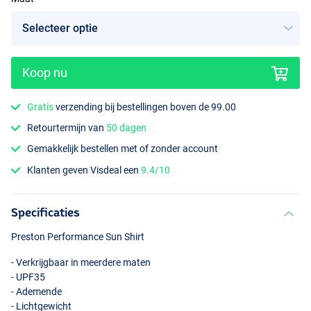
Koop nu
Gratis
verzending bij bestellingen boven de 99.00
Retourtermijn van
50 dagen
Gemakkelijk bestellen met of zonder account
Klanten geven Visdeal een
9.4/10
Specificaties
Preston Performance Sun Shirt
- Verkrijgbaar in meerdere maten
- UPF35
- Ademende
- Lichtgewicht