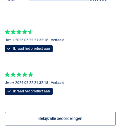
Uwe + 2026-05-22 21:32:18 - Vertaald
Ik raad het product aan
Uwe + 2026-05-22 21:32:18 - Vertaald
Ik raad het product aan
Bekijk alle beoordelingen