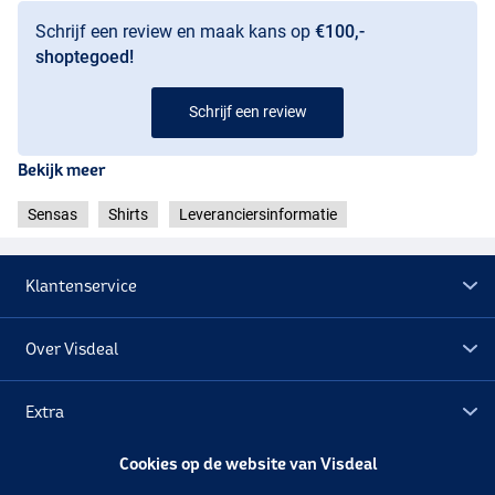
Schrijf een review en maak kans op
€100,-
shoptegoed!
Schrijf een review
Bekijk meer
Sensas
Shirts
Leveranciersinformatie
Klantenservice
Over Visdeal
Extra
Cookies op de website van Visdeal
Outlet