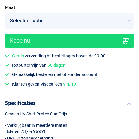
Maat
Koop nu
Gratis
verzending bij bestellingen boven de 99.00
Retourtermijn van
50 dagen
Gemakkelijk bestellen met of zonder account
Klanten geven Visdeal een
9.4/10
Specificaties
Sensas UV Shirt Protec Sun Grijs
- Verkrijgbaar in meerdere maten
- Maten: S t/m
XXXXL
- UPF50 zonbescherming