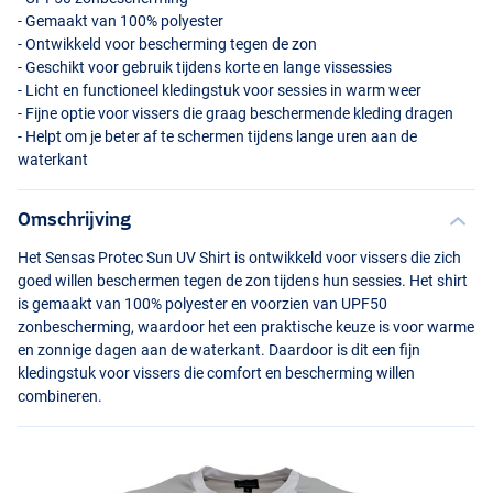
- Gemaakt van 100% polyester
- Ontwikkeld voor bescherming tegen de zon
- Geschikt voor gebruik tijdens korte en lange vissessies
- Licht en functioneel kledingstuk voor sessies in warm weer
- Fijne optie voor vissers die graag beschermende kleding dragen
- Helpt om je beter af te schermen tijdens lange uren aan de
waterkant
Omschrijving
Het Sensas Protec Sun UV Shirt is ontwikkeld voor vissers die zich
goed willen beschermen tegen de zon tijdens hun sessies. Het shirt
is gemaakt van 100% polyester en voorzien van UPF50
zonbescherming, waardoor het een praktische keuze is voor warme
en zonnige dagen aan de waterkant. Daardoor is dit een fijn
kledingstuk voor vissers die comfort en bescherming willen
combineren.