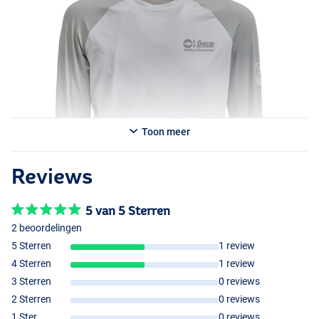
Toon meer
Reviews
5 van 5 Sterren
2 beoordelingen
5 Sterren
1 review
4 Sterren
1 review
3 Sterren
0 reviews
2 Sterren
0 reviews
1 Ster
0 reviews