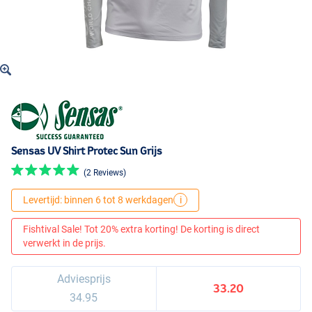
Sensas UV Shirt Protec Sun Grijs
(2 Reviews)
Levertijd: binnen 6 tot 8 werkdagen
i
Fishtival Sale! Tot 20% extra korting! De korting is direct
verwerkt in de prijs.
Adviesprijs
33.20
34.95