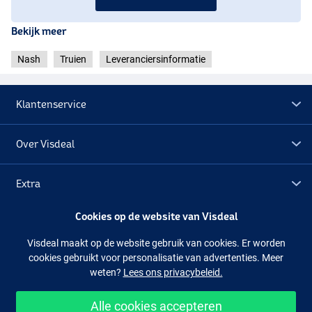
Bekijk meer
Nash
Truien
Leveranciersinformatie
Klantenservice
Over Visdeal
Extra
Cookies op de website van Visdeal
Outlet
Visdeal maakt op de website gebruik van cookies. Er worden
cookies gebruikt voor personalisatie van advertenties. Meer
Volg ons
Facebook
Instagram
weten?
Lees ons privacybeleid.
Alle cookies accepteren