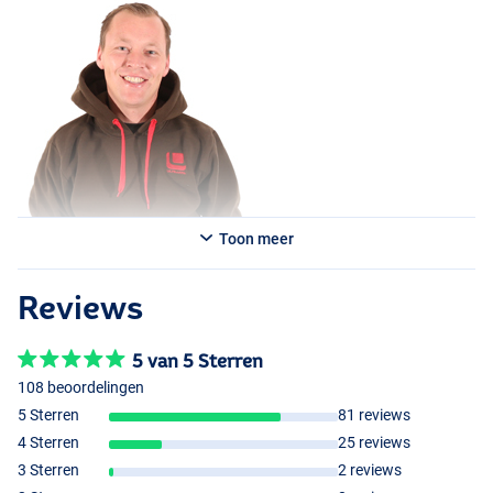
Toon meer
Reviews
5 van 5 Sterren
108 beoordelingen
5 Sterren
81 reviews
4 Sterren
25 reviews
3 Sterren
2 reviews