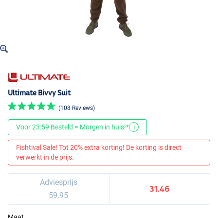
Ultimate Bivvy Suit
(108 Reviews)
Voor 23:59 Besteld = Morgen in huis!*
i
Fishtival Sale! Tot 20% extra korting! De korting is direct
verwerkt in de prijs.
Adviesprijs
31.46
59.95
Maat