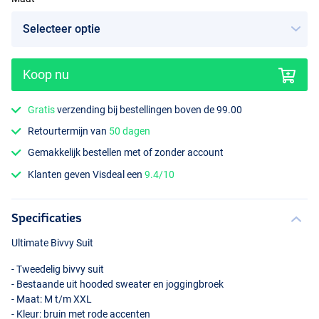
Koop nu
Gratis
verzending bij bestellingen boven de 99.00
Retourtermijn van
50 dagen
Gemakkelijk bestellen met of zonder account
Klanten geven Visdeal een
9.4/10
Specificaties
Ultimate Bivvy Suit
- Tweedelig bivvy suit
- Bestaande uit hooded sweater en joggingbroek
- Maat: M t/m
XXL
- Kleur: bruin met rode accenten