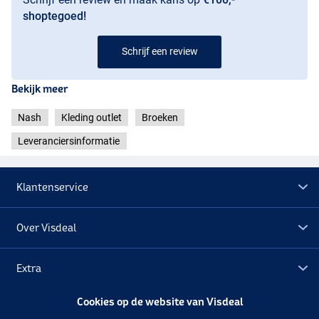
shoptegoed!
Schrijf een review
Bekijk meer
Nash
Kleding outlet
Broeken
Leveranciersinformatie
Klantenservice
Over Visdeal
Extra
Cookies op de website van Visdeal
Outlet