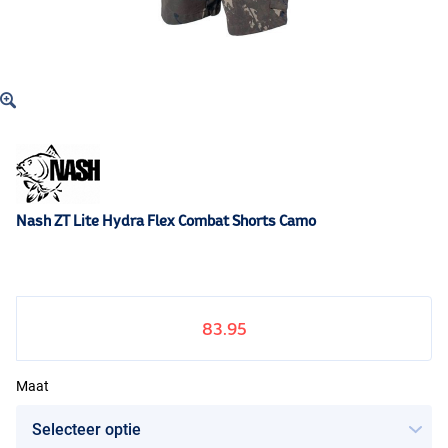
Nash ZT Lite Hydra Flex Combat Shorts Camo
83.95
Maat