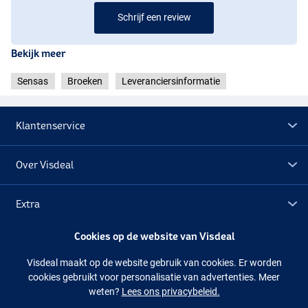
Schrijf een review
Bekijk meer
Sensas
Broeken
Leveranciersinformatie
Klantenservice
Over Visdeal
Extra
Cookies op de website van Visdeal
Outlet
Visdeal maakt op de website gebruik van cookies. Er worden
cookies gebruikt voor personalisatie van advertenties. Meer
Volg ons
Facebook
Instagram
weten?
Lees ons privacybeleid.