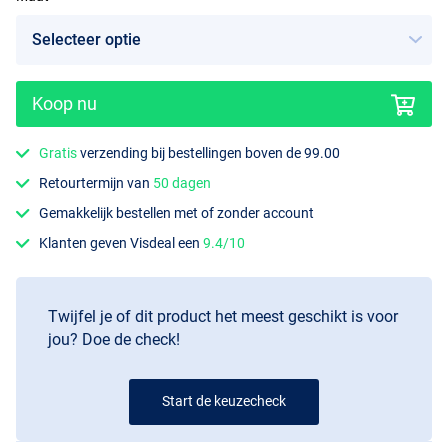
Koop nu
Gratis
verzending bij bestellingen boven de 99.00
Retourtermijn van
50 dagen
Gemakkelijk bestellen met of zonder account
Klanten geven Visdeal een
9.4/10
Twijfel je of dit product het meest geschikt is voor
jou? Doe de check!
Start de keuzecheck