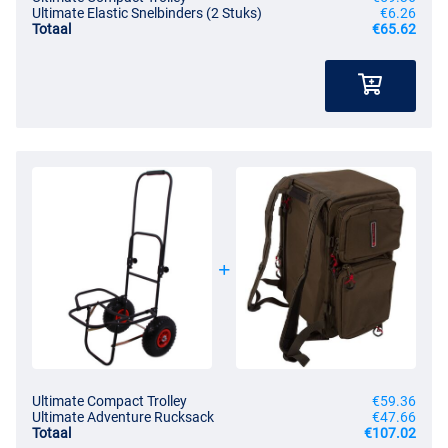
Ultimate Elastic Snelbinders (2 Stuks)
€6.26
Totaal
€65.62
Ultimate Compact Trolley
€59.36
Ultimate Adventure Rucksack
€47.66
Totaal
€107.02