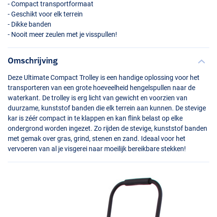
- Compact transportformaat
- Geschikt voor elk terrein
- Dikke banden
- Nooit meer zeulen met je visspullen!
Omschrijving
Deze Ultimate Compact Trolley is een handige oplossing voor het
transporteren van een grote hoeveelheid hengelspullen naar de
waterkant. De trolley is erg licht van gewicht en voorzien van
duurzame, kunststof banden die elk terrein aan kunnen. De stevige
kar is zéér compact in te klappen en kan flink belast op elke
ondergrond worden ingezet. Zo rijden de stevige, kunststof banden
met gemak over gras, grind, stenen en zand. Ideaal voor het
vervoeren van al je visgerei naar moeilijk bereikbare stekken!