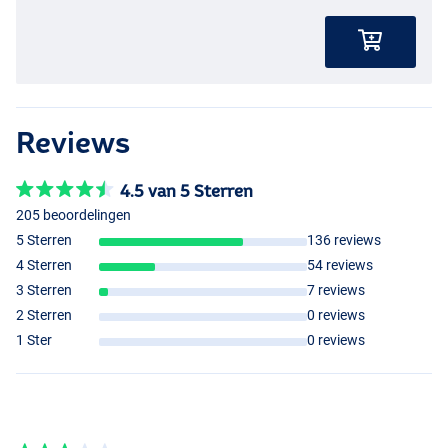
Reviews
4.5 van 5 Sterren
205 beoordelingen
5 Sterren
136 reviews
4 Sterren
54 reviews
3 Sterren
7 reviews
2 Sterren
0 reviews
1 Ster
0 reviews