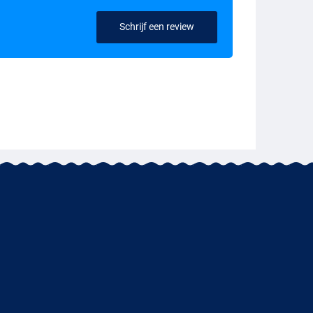
Schrijf een review