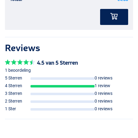
Reviews
4.5 van 5 Sterren
1 beoordeling
5 Sterren
0 reviews
4 Sterren
1 review
3 Sterren
0 reviews
2 Sterren
0 reviews
1 Ster
0 reviews