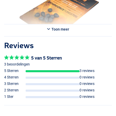
Toon meer
Reviews
5 van 5 Sterren
3 beoordelingen
5 Sterren
3 reviews
4 Sterren
0 reviews
3 Sterren
0 reviews
2 Sterren
0 reviews
1 Ster
0 reviews