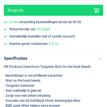
Koop nu
Gratis
verzending bij bestellingen boven de 99.00
Retourtermijn van
50 dagen
Gemakkelijk bestellen met of zonder account
Klanten geven Visdeal een
9.4/10
Specificaties
PB Products Downforce Tungsten Shot On the Hook Beads
- Beschikbaar in verschillende varianten!
- Shot on the hook beads
- Tungsten materiaal
- Zeer makkelijk in gebruik
- Zorgt voor een betere inhaking
- Voorzien van de Dull Black Finish donkergrijze kleur
- Blijft goed zitten tijdens verre worpen