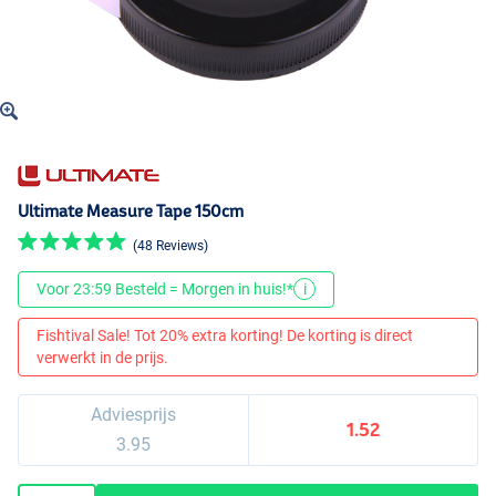
Ultimate Measure Tape 150cm
(48 Reviews)
Voor 23:59 Besteld = Morgen in huis!*
i
Fishtival Sale! Tot 20% extra korting! De korting is direct
verwerkt in de prijs.
Adviesprijs
1.52
3.95