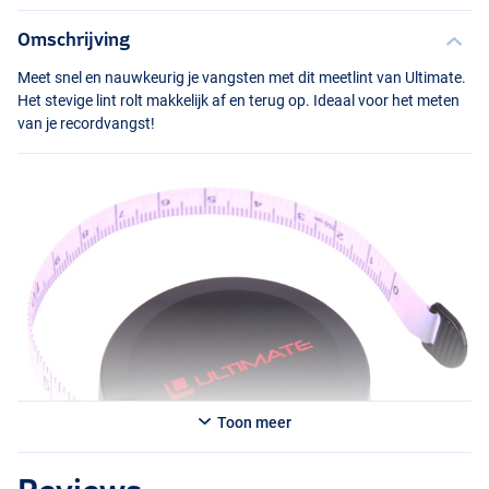
Omschrijving
Meet snel en nauwkeurig je vangsten met dit meetlint van Ultimate.
Het stevige lint rolt makkelijk af en terug op. Ideaal voor het meten
van je recordvangst!
Toon meer