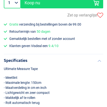
Koop nu
Zet op verlanglijst
Gratis
verzending bij bestellingen boven de 99.00
Retourtermijn van
50 dagen
Gemakkelijk bestellen met of zonder account
Klanten geven Visdeal een
9.4/10
Specificaties
Ultimate Measure Tape
- Meetlint
- Maximale lengte: 150cm
- Maatverdeling in cm en inch
- Lichtgewicht en zeer compact
- Makkelijk af te rollen
- Rolt automatisch terug