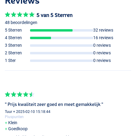
Reviews
5 van 5 Sterren
48 beoordelingen
5 Sterren
32 reviews
4 Sterren
16 reviews
3 Sterren
0 reviews
2 Sterren
0 reviews
1 Ster
0 reviews
" Prijs kwaliteit zeer goed en meet gemakkelijk "
Tuur + 2025-02-10 15:18:44
Pluspunten
Klein
Goedkoop