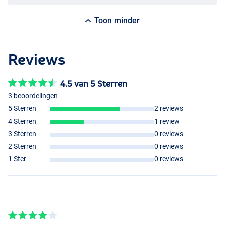
Toon minder
Reviews
4.5 van 5 Sterren
3 beoordelingen
5 Sterren
2 reviews
4 Sterren
1 review
3 Sterren
0 reviews
2 Sterren
0 reviews
1 Ster
0 reviews