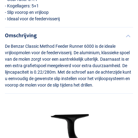
- Kogellagers: 5+1
- Slip voorop en vrijloop
- Ideaal voor de feedervisserij
Omschrijving
De Benzar Classic Method Feeder Runner 6000 is de ideale
vrijloopmolen voor de feedervisserij. De aluminium, klassieke spoel
van de molen zorgt voor een aantrekkelijk uiterlijk. Daarnaast is er
een extra grafietspoel meegeleverd voor extra duurzaamheid. De
lijncapaciteit is 0.22/280m. Met de schroef aan de achterzijde kunt
u eenvoudig de gewenste slip instellen voor het vrijloopsysteem en
voorop de molen voor de slip tijdens het drillen.