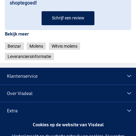
shoptegoed!
Schrijf een review
Bekijk meer
Benzar
Molens
Witvis molens
Leveranciersinformatie
Klantenservice
Over Visdeal
Extra
Cookies op de website van Visdeal
Outlet