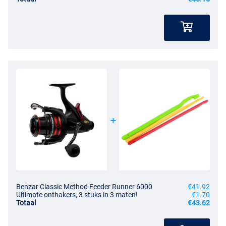
Benzar Classic Method Feeder Runner 6000
€41.92
Ultimate onthakers, 3 stuks in 3 maten!
€1.70
Totaal
€43.62