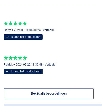
Harry + 2025-01-16 06:30:24 - Vertaald
Ik raad het product aan
Patrick + 2024-09-22 13:30:48 - Vertaald
Ik raad het product aan
Bekijk alle beoordelingen