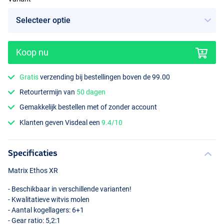
Koop nu
Gratis
verzending bij bestellingen boven de 99.00
Retourtermijn van
50 dagen
Gemakkelijk bestellen met of zonder account
Klanten geven Visdeal een
9.4/10
Specificaties
Matrix Ethos XR
- Beschikbaar in verschillende varianten!
- Kwalitatieve witvis molen
- Aantal kogellagers: 6+1
- Gear ratio: 5,2:1