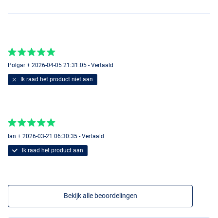
Polgar + 2026-04-05 21:31:05 - Vertaald
Ik raad het product niet aan
Ian + 2026-03-21 06:30:35 - Vertaald
Ik raad het product aan
Bekijk alle beoordelingen