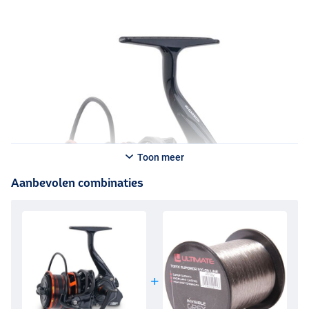
Toon meer
Aanbevolen combinaties