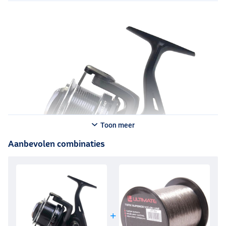
Toon meer
Aanbevolen combinaties