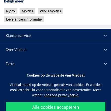
Bekijk meer
Nytro
Molens
Witvis molens
Leveranciersinformatie
Klantenservice
Over Visdeal
Extra
Cookies op de website van Visdeal
Outlet
Visdeal maakt op de website gebruik van cookies. Er worden
cookies gebruikt voor personalisatie van advertenties. Meer
Volg ons
Facebook
Instagram
weten?
Lees ons privacybeleid.
Alle cookies accepteren