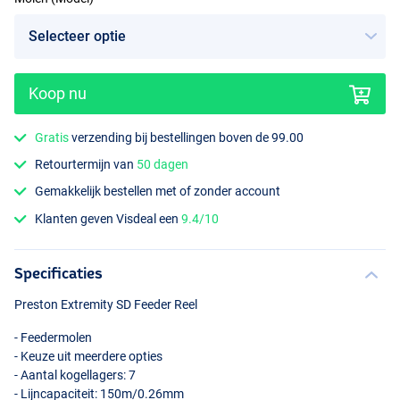
Koop nu
Gratis
verzending bij bestellingen boven de 99.00
Retourtermijn van
50 dagen
Gemakkelijk bestellen met of zonder account
Klanten geven Visdeal een
9.4/10
Specificaties
Preston Extremity SD Feeder Reel
- Feedermolen
- Keuze uit meerdere opties
- Aantal kogellagers: 7
- Lijncapaciteit: 150m/0.26mm