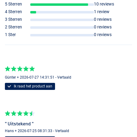
5 Sterren
10 reviews
4 Sterren
1 review
3 Sterren
0 reviews
2 Sterren
0 reviews
1 Ster
0 reviews
Günter + 2026-07-27 14:31:51 - Vertaald
Ik raad het product aan
" Uitstekend "
Hans + 2026-07-25 08:31:33 - Vertaald