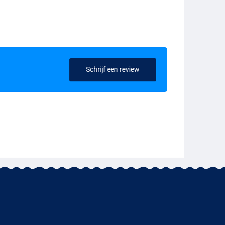
Schrijf een review