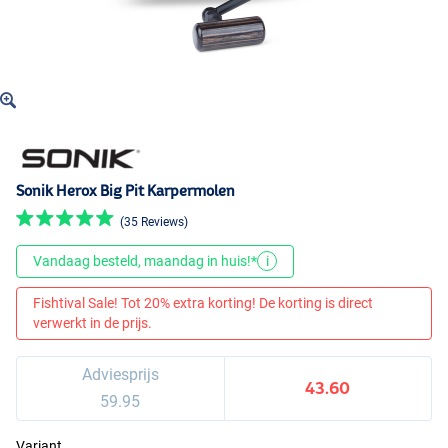
Sonik Herox Big Pit Karpermolen
(35 Reviews)
Vandaag besteld, maandag in huis!*
i
Fishtival Sale! Tot 20% extra korting! De korting is direct
verwerkt in de prijs.
Adviesprijs
43.60
59.95
Variant