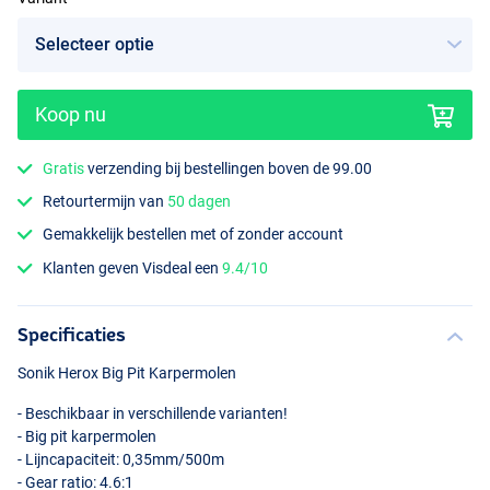
Koop nu
Gratis
verzending bij bestellingen boven de 99.00
Retourtermijn van
50 dagen
Gemakkelijk bestellen met of zonder account
Klanten geven Visdeal een
9.4/10
Specificaties
Sonik Herox Big Pit Karpermolen
- Beschikbaar in verschillende varianten!
- Big pit karpermolen
- Lijncapaciteit: 0,35mm/500m
- Gear ratio: 4.6:1