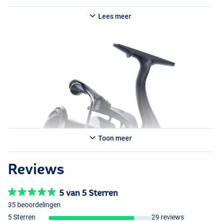
Lees meer
Toon meer
Reviews
5 van 5 Sterren
35 beoordelingen
5 Sterren
29 reviews