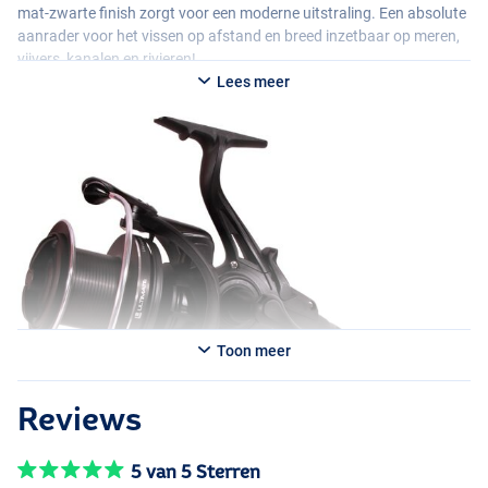
mat-zwarte finish zorgt voor een moderne uitstraling. Een absolute
aanrader voor het vissen op afstand en breed inzetbaar op meren,
vijvers, kanalen en rivieren!
Lees meer
Toon meer
Reviews
5 van 5 Sterren