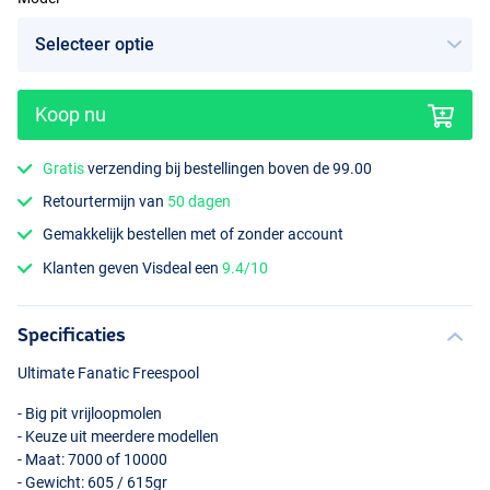
Koop nu
Gratis
verzending bij bestellingen boven de 99.00
Retourtermijn van
50 dagen
Gemakkelijk bestellen met of zonder account
Klanten geven Visdeal een
9.4/10
Specificaties
Ultimate Fanatic Freespool
- Big pit vrijloopmolen
- Keuze uit meerdere modellen
- Maat: 7000 of 10000
- Gewicht: 605 / 615gr