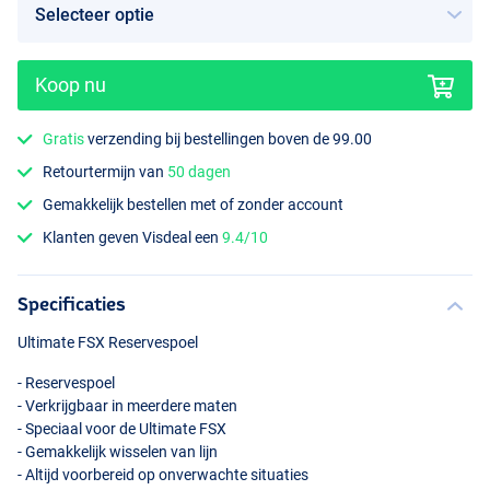
Koop nu
Gratis
verzending bij bestellingen boven de 99.00
Retourtermijn van
50 dagen
Gemakkelijk bestellen met of zonder account
Klanten geven Visdeal een
9.4/10
Specificaties
Ultimate
FSX
Reservespoel
- Reservespoel
- Verkrijgbaar in meerdere maten
- Speciaal voor de Ultimate
FSX
- Gemakkelijk wisselen van lijn
- Altijd voorbereid op onverwachte situaties