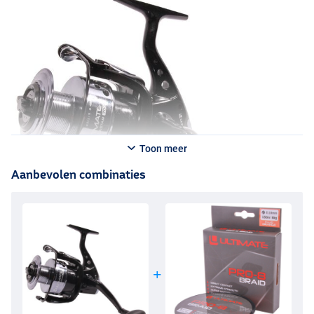
Toon meer
Aanbevolen combinaties