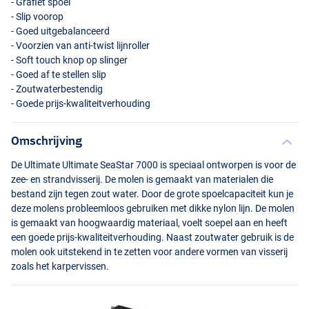
- Grafiet spoel
- Slip voorop
- Goed uitgebalanceerd
- Voorzien van anti-twist lijnroller
- Soft touch knop op slinger
- Goed af te stellen slip
- Zoutwaterbestendig
- Goede prijs-kwaliteitverhouding
Omschrijving
De Ultimate Ultimate SeaStar 7000 is speciaal ontworpen is voor de
zee- en strandvisserij. De molen is gemaakt van materialen die
bestand zijn tegen zout water. Door de grote spoelcapaciteit kun je
deze molens probleemloos gebruiken met dikke nylon lijn. De molen
is gemaakt van hoogwaardig materiaal, voelt soepel aan en heeft
een goede prijs-kwaliteitverhouding. Naast zoutwater gebruik is de
molen ook uitstekend in te zetten voor andere vormen van visserij
zoals het karpervissen.