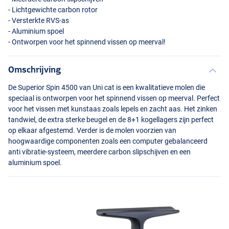
- Lichtgewichte carbon rotor
- Versterkte
RVS
-as
- Aluminium spoel
- Ontworpen voor het spinnend vissen op meerval!
Omschrijving
De Superior Spin 4500 van Uni cat is een kwalitatieve molen die
speciaal is ontworpen voor het spinnend vissen op meerval. Perfect
voor het vissen met kunstaas zoals lepels en zacht aas. Het zinken
tandwiel, de extra sterke beugel en de 8+1 kogellagers zijn perfect
op elkaar afgestemd. Verder is de molen voorzien van
hoogwaardige componenten zoals een computer gebalanceerd
anti vibratie-systeem, meerdere carbon slipschijven en een
aluminium spoel.