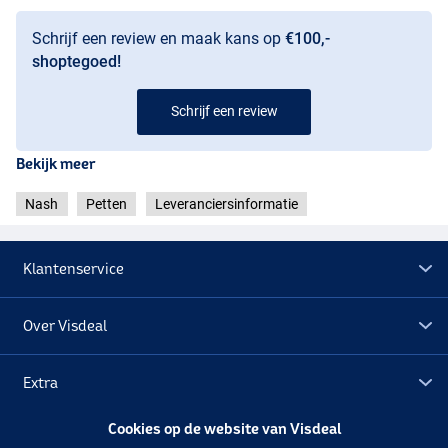
Schrijf een review en maak kans op
€100,-
shoptegoed!
Schrijf een review
Bekijk meer
Nash
Petten
Leveranciersinformatie
Klantenservice
Over Visdeal
Extra
Cookies op de website van Visdeal
Outlet