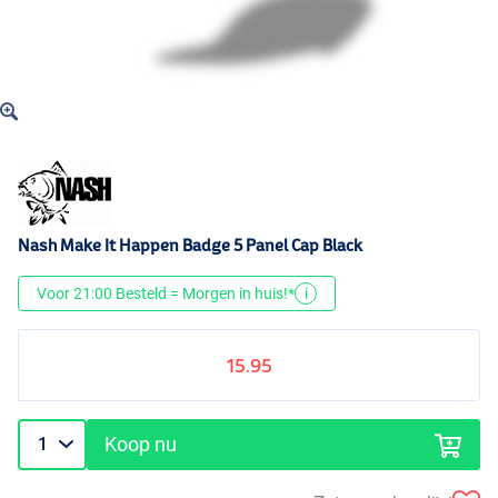
Nash Make It Happen Badge 5 Panel Cap Black
Voor 21:00 Besteld = Morgen in huis!*
i
15.95
Koop nu