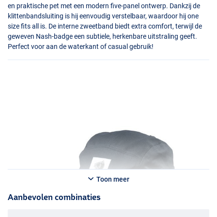
en praktische pet met een modern five-panel ontwerp. Dankzij de
klittenbandsluiting is hij eenvoudig verstelbaar, waardoor hij one
size fits all is. De interne zweetband biedt extra comfort, terwijl de
geweven Nash-badge een subtiele, herkenbare uitstraling geeft.
Perfect voor aan de waterkant of casual gebruik!
Toon meer
Aanbevolen combinaties