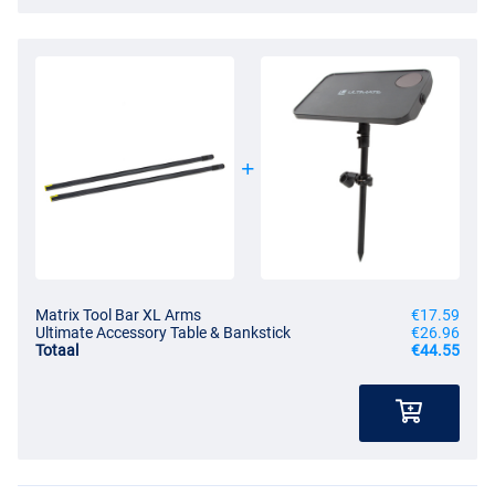
Matrix Tool Bar XL Arms
€17.59
Ultimate Accessory Table & Bankstick
€26.96
Totaal
€44.55