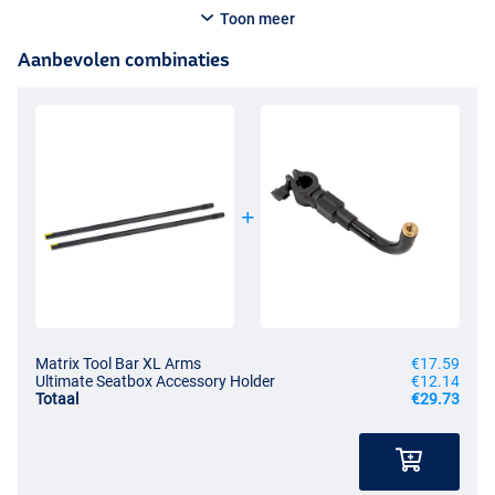
Toon meer
Aanbevolen combinaties
Matrix Tool Bar XL Arms
€17.59
Ultimate Seatbox Accessory Holder
€12.14
Totaal
€29.73