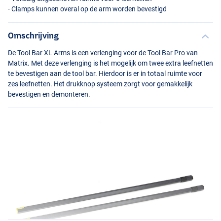
- Clamps kunnen overal op de arm worden bevestigd
Omschrijving
De Tool Bar XL Arms is een verlenging voor de Tool Bar Pro van
Matrix. Met deze verlenging is het mogelijk om twee extra leefnetten
te bevestigen aan de tool bar. Hierdoor is er in totaal ruimte voor
zes leefnetten. Het drukknop systeem zorgt voor gemakkelijk
bevestigen en demonteren.