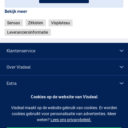
Bekijk meer
Sensas
Zitkisten
Visplateau
Leveranciersinformatie
Klantenservice
Over Visdeal
Extra
Cookies op de website van Visdeal
Outlet
Visdeal maakt op de website gebruik van cookies. Er worden
cookies gebruikt voor personalisatie van advertenties. Meer
Volg ons
Facebook
Instagram
weten?
Lees ons privacybeleid.