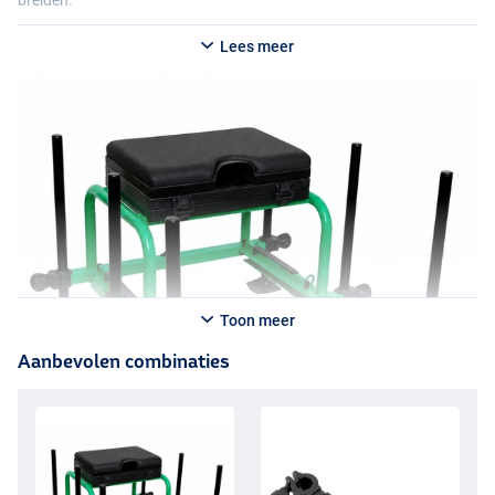
breiden.
Lees meer
Toon meer
Aanbevolen combinaties