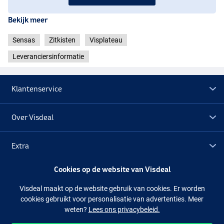
Bekijk meer
Sensas
Zitkisten
Visplateau
Leveranciersinformatie
Klantenservice
Over Visdeal
Extra
Cookies op de website van Visdeal
Outlet
Visdeal maakt op de website gebruik van cookies. Er worden
cookies gebruikt voor personalisatie van advertenties. Meer
Volg ons
Facebook
Instagram
weten?
Lees ons privacybeleid.