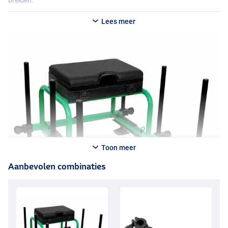
breiden.
Lees meer
Toon meer
Aanbevolen combinaties