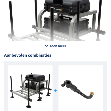
Toon meer
Aanbevolen combinaties