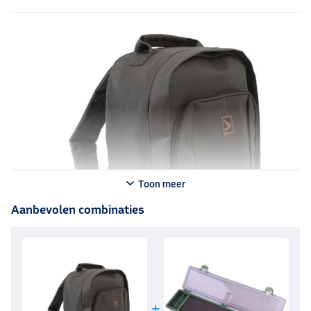
Toon meer
Aanbevolen combinaties