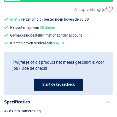
Zet op verlanglijst
Gratis
verzending bij bestellingen boven de 99.00
Retourtermijn van
50 dagen
Gemakkelijk bestellen met of zonder account
Klanten geven Visdeal een
9.4/10
Twijfel je of dit product het meest geschikt is voor
jou? Doe de check!
Start de keuzecheck
Specificaties
Avid Carp Camera Bag