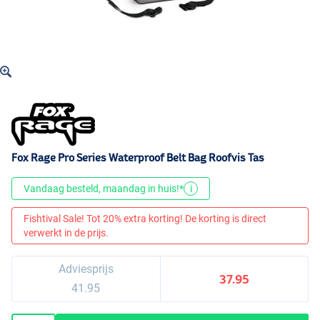
Fox Rage Pro Series Waterproof Belt Bag Roofvis Tas
Vandaag besteld, maandag in huis!*
i
Fishtival Sale! Tot 20% extra korting! De korting is direct
verwerkt in de prijs.
Adviesprijs
37.95
41.95