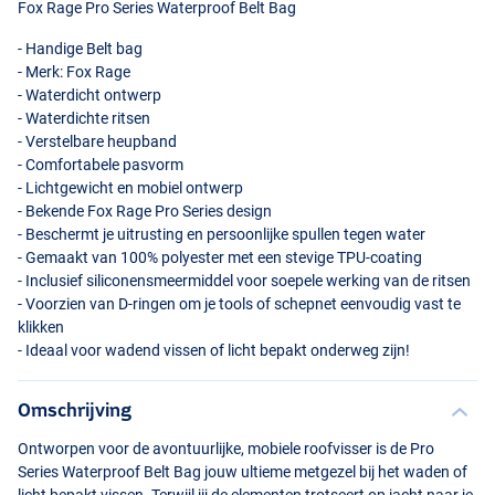
Fox Rage Pro Series Waterproof Belt Bag
- Handige Belt bag
- Merk: Fox Rage
- Waterdicht ontwerp
- Waterdichte ritsen
- Verstelbare heupband
- Comfortabele pasvorm
- Lichtgewicht en mobiel ontwerp
- Bekende Fox Rage Pro Series design
- Beschermt je uitrusting en persoonlijke spullen tegen water
- Gemaakt van 100% polyester met een stevige
TPU
-coating
- Inclusief siliconensmeermiddel voor soepele werking van de ritsen
- Voorzien van D-ringen om je tools of schepnet eenvoudig vast te
klikken
- Ideaal voor wadend vissen of licht bepakt onderweg zijn!
Omschrijving
Ontworpen voor de avontuurlijke, mobiele roofvisser is de Pro
Series Waterproof Belt Bag jouw ultieme metgezel bij het waden of