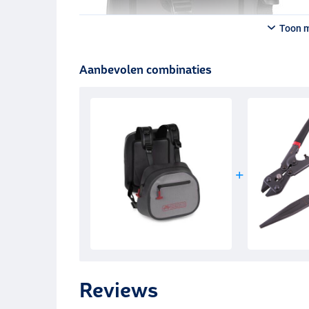
Toon 
Aanbevolen combinaties
Reviews