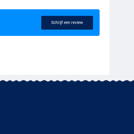
Schrijf een review