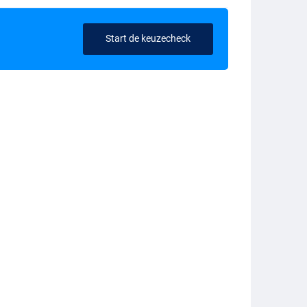
Start de keuzecheck