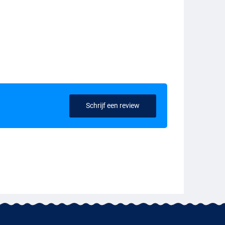
Schrijf een review