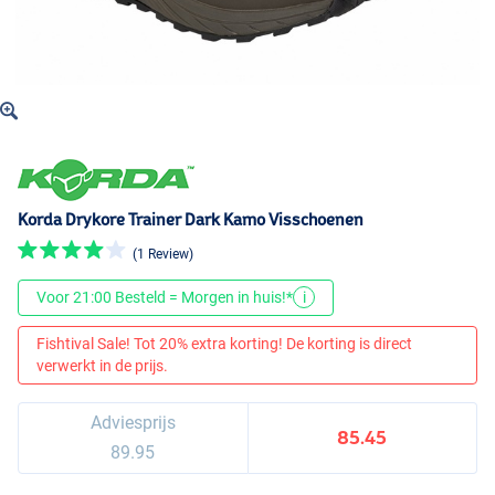
Korda Drykore Trainer Dark Kamo Visschoenen
(1 Review)
Voor 21:00 Besteld = Morgen in huis!*
i
Fishtival Sale! Tot 20% extra korting! De korting is direct
verwerkt in de prijs.
Adviesprijs
85.45
89.95