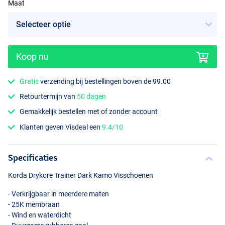
Maat
Koop nu
Gratis
verzending bij bestellingen boven de 99.00
Retourtermijn van
50 dagen
Gemakkelijk bestellen met of zonder account
Klanten geven Visdeal een
9.4/10
Specificaties
Korda Drykore Trainer Dark Kamo Visschoenen
- Verkrijgbaar in meerdere maten
- 25K membraan
- Wind en waterdicht