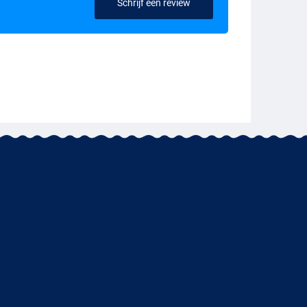
Schrijf een review