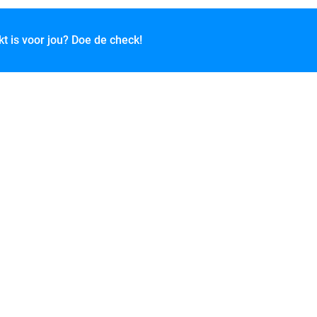
kt is voor jou? Doe de check!