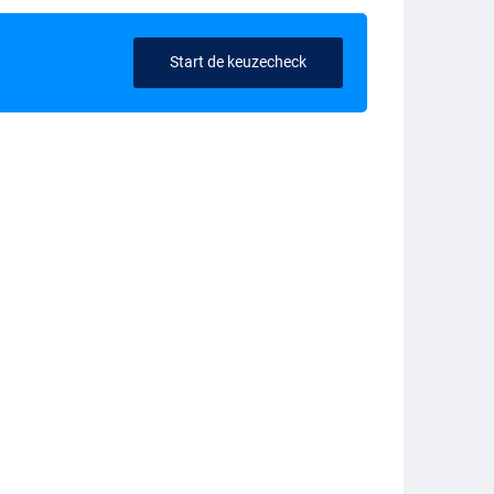
Start de keuzecheck