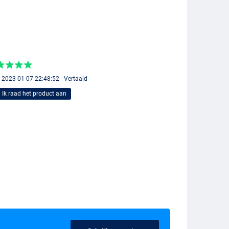
 2023-01-07 22:48:52 - Vertaald
Ik raad het product aan