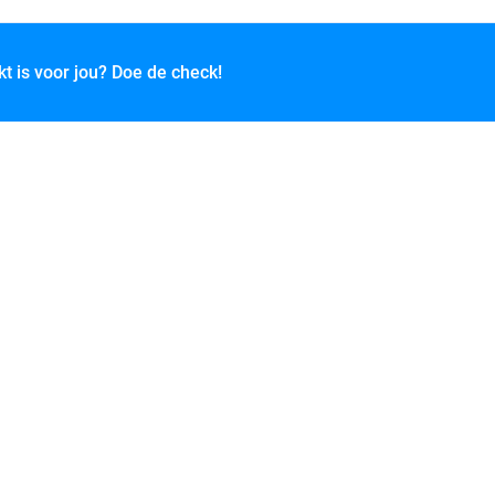
kt is voor jou? Doe de check!