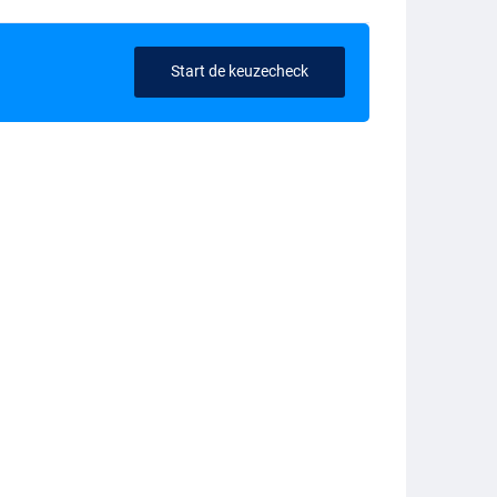
Start de keuzecheck