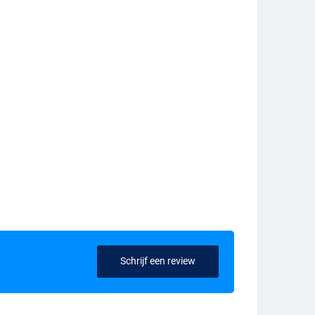
Schrijf een review