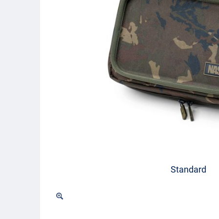
Standard