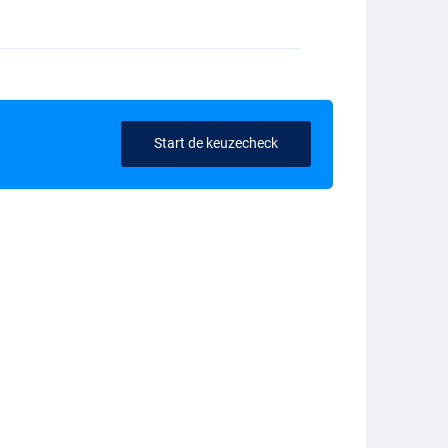
Start de keuzecheck