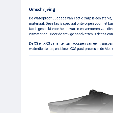
Omschrijving
De Waterproof Luggage van Tactic Carp is een sterke
materiaal. Deze tas is speciaal ontworpen voor het kar
tas is geschikt voor het bewaren en vervoeren van dive
vismateriaal. Door de stevige handvatten is de tas co
De XS en
XXS
varianten zijn voorzien van een transpar
waterdichte tas, en 4 keer
XXS
past precies in de Med