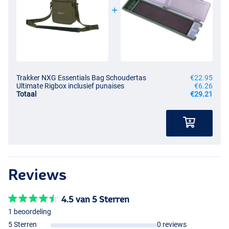
Trakker NXG Essentials Bag Schoudertas
€22.95
Ultimate Rigbox inclusief punaises
€6.26
Totaal
€29.21
Reviews
4.5 van 5 Sterren
1 beoordeling
5 Sterren
0 reviews