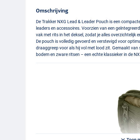
Omschrijving
De Trakker
NXG
Lead & Leader Pouch is een compacte
leaders en accessoires. Voorzien van een geïntegreerd
vak met rits in het deksel, zodat je alles overzichtelijk 
De pouch is volledig gevoerd en verstevigd voor opti
draaggreep voor als hij vol met lood zit. Gemaakt van 
bodem en zware ritsen – een echte klassieker in de
NX
Toon 