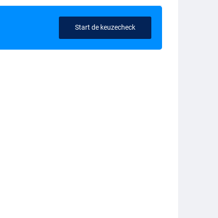
Start de keuzecheck