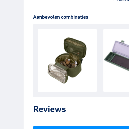
Aanbevolen combinaties
Reviews