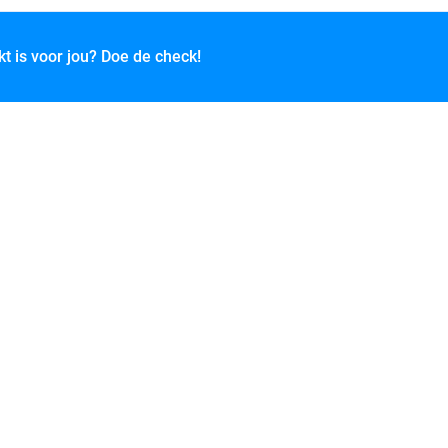
kt is voor jou? Doe de check!