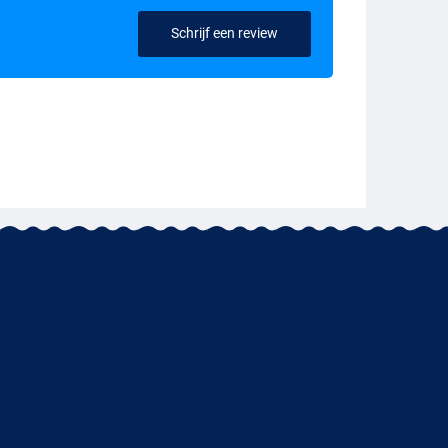
Schrijf een review