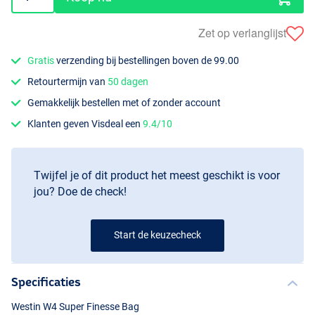
Zet op verlanglijst
Gratis
verzending bij bestellingen boven de 99.00
Retourtermijn van
50 dagen
Gemakkelijk bestellen met of zonder account
Klanten geven Visdeal een
9.4/10
Twijfel je of dit product het meest geschikt is voor
jou? Doe de check!
Start de keuzecheck
Specificaties
Westin W4 Super Finesse Bag