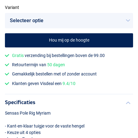
Variant
Hou mij op de hoogte
Gratis
verzending bij bestellingen boven de 99.00
Retourtermijn van
50 dagen
Gemakkelijk bestellen met of zonder account
Klanten geven Visdeal een
9.4/10
Specificaties
Sensas Pole Rig Myriam
- Kant-en-klaar tuigje voor de vaste hengel
- Keuze uit 4 opties