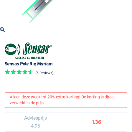
Sensas Pole Rig Myriam
(5 Reviews)
Alleen deze week tot 20% extra korting! De korting is direct
verwerkt in de prijs.
Adviesprijs
1.36
4.95