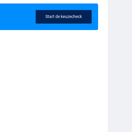
Start de keuzecheck