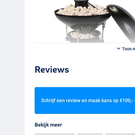
Toon 
Reviews
Schrijf een review en maak kans op
€100,-
Bekijk meer