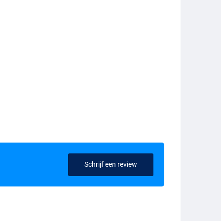
Schrijf een review