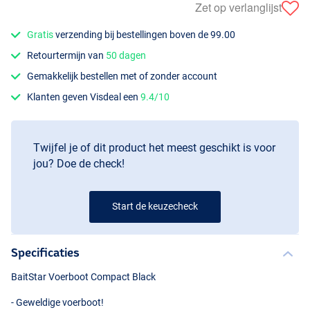
Zet op verlanglijst
Gratis
verzending bij bestellingen boven de 99.00
Retourtermijn van
50 dagen
Gemakkelijk bestellen met of zonder account
Klanten geven Visdeal een
9.4/10
Twijfel je of dit product het meest geschikt is voor
jou? Doe de check!
Start de keuzecheck
Specificaties
BaitStar Voerboot Compact Black
- Geweldige voerboot!