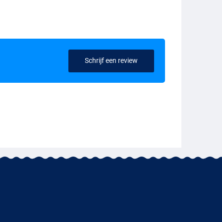
Schrijf een review