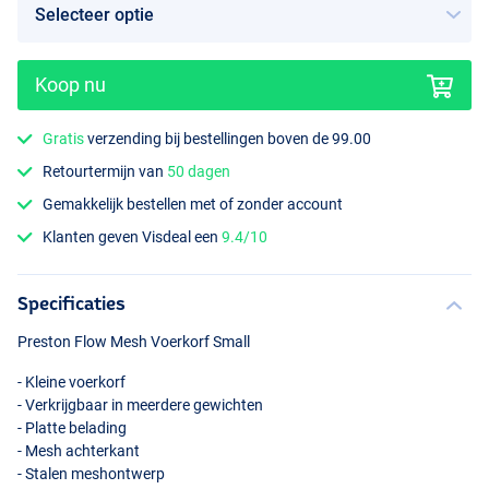
Koop nu
Gratis
verzending bij bestellingen boven de 99.00
Retourtermijn van
50 dagen
Gemakkelijk bestellen met of zonder account
Klanten geven Visdeal een
9.4/10
Specificaties
Preston Flow Mesh Voerkorf Small
- Kleine voerkorf
- Verkrijgbaar in meerdere gewichten
- Platte belading
- Mesh achterkant
- Stalen meshontwerp