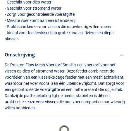
- Geschikt voor diep water
- Geschikt voor stromend water
- Zorgt voor gecontroleerde voerafgifte
- Meeste voer komt aan één uiteinde vrij
- Praktische keuze voor vissers die nauwkeurig willen voeren
- Ideaal voor feedervisserij op grote kanalen, rivieren en diepe
plassen
Omschrijving
De Preston Flow Mesh Voerkorf Small is een voerkorf voor het
vissen op diep of stromend water. Deze feeder combineert de
voordelen van een klassieke cage feeder met een mesh achterkant,
waardoor het voer vooral aan één uiteinde vrijkomt. Dat zorgt voor
een gecontroleerde voerafgifte en een nette presentatie op je stek.
Dankzij de platte belading ligt de feeder stabiel en is dit een
praktische keuze voor vissers die hun voer compact en nauwkeurig
willen aanbieden.